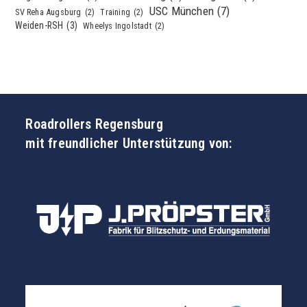
USC München
(7)
SV Reha Augsburg
(2)
Training
(2)
Weiden-RSH
(3)
Wheelys Ingolstadt
(2)
Roadrollers Regensburg
mit freundlicher Unterstützung von: