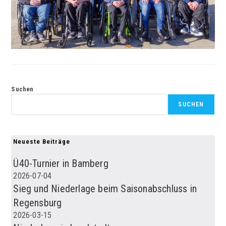
Suchen
SUCHEN
Neueste Beiträge
Ü40-Turnier in Bamberg
2026-07-04
Sieg und Niederlage beim Saisonabschluss in
Regensburg
2026-03-15