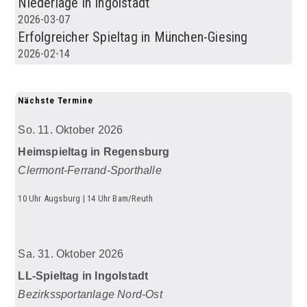
Niederlage in Ingolstadt
2026-03-07
Erfolgreicher Spieltag in München-Giesing
2026-02-14
Nächste Termine
So. 11. Oktober 2026
Heimspieltag in Regensburg
Clermont-Ferrand-Sporthalle
10 Uhr Augsburg | 14 Uhr Bam/Reuth
Sa. 31. Oktober 2026
LL-Spieltag in Ingolstadt
Bezirkssportanlage Nord-Ost