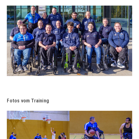
Fotos vom Training