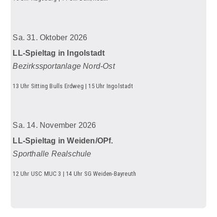
Sa. 31. Oktober 2026
LL-Spieltag in Ingolstadt
Bezirkssportanlage Nord-Ost
13 Uhr Sitting Bulls Erdweg | 15 Uhr Ingolstadt
Sa. 14. November 2026
LL-Spieltag in Weiden/OPf.
Sporthalle Realschule
12 Uhr USC MUC 3 | 14 Uhr SG Weiden-Bayreuth