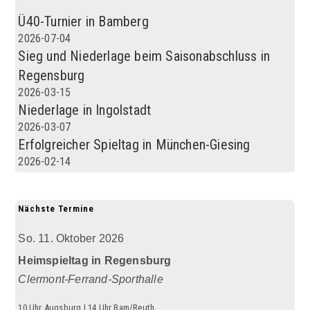
Ü40-Turnier in Bamberg
2026-07-04
Sieg und Niederlage beim Saisonabschluss in
Regensburg
2026-03-15
Niederlage in Ingolstadt
2026-03-07
Erfolgreicher Spieltag in München-Giesing
2026-02-14
Nächste Termine
So. 11. Oktober 2026
Heimspieltag in Regensburg
Clermont-Ferrand-Sporthalle
10 Uhr Augsburg | 14 Uhr Bam/Reuth