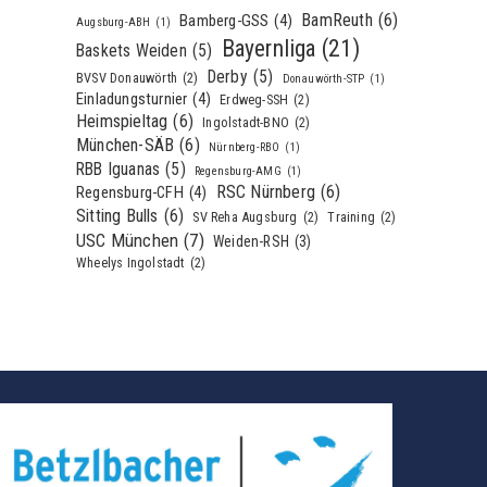
BamReuth
(6)
Bamberg-GSS
(4)
Augsburg-ABH
(1)
Bayernliga
(21)
Baskets Weiden
(5)
Derby
(5)
BVSV Donauwörth
(2)
Donauwörth-STP
(1)
Einladungsturnier
(4)
Erdweg-SSH
(2)
Heimspieltag
(6)
Ingolstadt-BNO
(2)
München-SÄB
(6)
Nürnberg-RBO
(1)
RBB Iguanas
(5)
Regensburg-AMG
(1)
RSC Nürnberg
(6)
Regensburg-CFH
(4)
Sitting Bulls
(6)
SV Reha Augsburg
(2)
Training
(2)
USC München
(7)
Weiden-RSH
(3)
Wheelys Ingolstadt
(2)