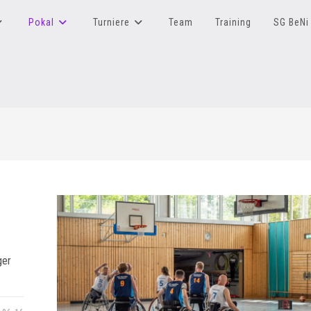
Pokal
Turniere
Team
Training
SG BeNi 
ger