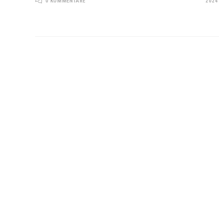
0 KOMMENTARE
2024