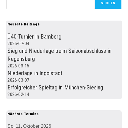
SUCHEN
Neueste Beiträge
Ü40-Turnier in Bamberg
2026-07-04
Sieg und Niederlage beim Saisonabschluss in
Regensburg
2026-03-15
Niederlage in Ingolstadt
2026-03-07
Erfolgreicher Spieltag in München-Giesing
2026-02-14
Nächste Termine
So. 11. Oktober 2026