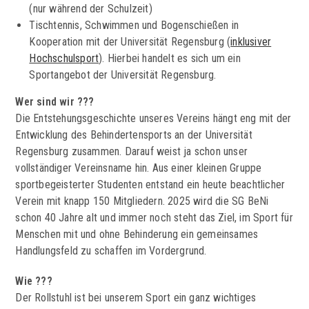
(nur während der Schulzeit)
Tischtennis, Schwimmen und Bogenschießen in
Kooperation mit der Universität Regensburg (
inklusiver
Hochschulsport
). Hierbei handelt es sich um ein
Sportangebot der Universität Regensburg.
Wer sind wir ???
Die Entstehungsgeschichte unseres Vereins hängt eng mit der
Entwicklung des Behindertensports an der Universität
Regensburg zusammen. Darauf weist ja schon unser
vollständiger Vereinsname hin. Aus einer kleinen Gruppe
sportbegeisterter Studenten entstand ein heute beachtlicher
Verein mit knapp 150 Mitgliedern. 2025 wird die SG BeNi
schon 40 Jahre alt und immer noch steht das Ziel, im Sport für
Menschen mit und ohne Behinderung ein gemeinsames
Handlungsfeld zu schaffen im Vordergrund.
Wie ???
Der Rollstuhl ist bei unserem Sport ein ganz wichtiges