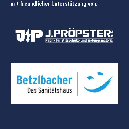
mit freundlicher Unterstützung von: