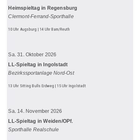
Heimspieltag in Regensburg
Clermont-Ferrand-Sporthalle
10 Uhr Augsburg | 14 Uhr Bam/Reuth
Sa. 31. Oktober 2026
LL-Spieltag in Ingolstadt
Bezirkssportanlage Nord-Ost
13 Uhr Sitting Bulls Erdweg | 15 Uhr Ingolstadt
Sa. 14. November 2026
LL-Spieltag in Weiden/OPf.
Sporthalle Realschule