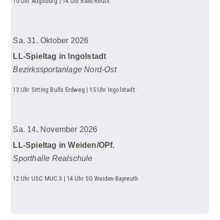
10 Uhr Augsburg | 14 Uhr Bam/Reuth
Sa. 31. Oktober 2026
LL-Spieltag in Ingolstadt
Bezirkssportanlage Nord-Ost
13 Uhr Sitting Bulls Erdweg | 15 Uhr Ingolstadt
Sa. 14. November 2026
LL-Spieltag in Weiden/OPf.
Sporthalle Realschule
12 Uhr USC MUC 3 | 14 Uhr SG Weiden-Bayreuth