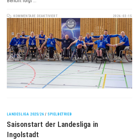
Bericht folgt ...
FÜR
KOMMENTARE DEAKTIVIERT
2026-03-15
SIEG
UND
NIEDERLAGE
BEIM
SAISONABSCHLUSS
IN
REGENSBURG
LANDESLIGA 2025/26
/
SPIELBETRIEB
Saisonstart der Landesliga in
Ingolstadt