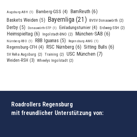
BamReuth
(6)
Bamberg-GSS
(4)
Augsburg-ABH
(1)
Bayernliga
(21)
Baskets Weiden
(5)
BVSV Donauwörth
(2)
Derby
(5)
Einladungsturnier
(4)
Erdweg-SSH
(2)
Donauwörth-STP
(1)
Heimspieltag
(6)
München-SÄB
(6)
Ingolstadt-BNO
(2)
RBB Iguanas
(5)
Nürnberg-RBO
(1)
Regensburg-AMG
(1)
RSC Nürnberg
(6)
Sitting Bulls
(6)
Regensburg-CFH
(4)
USC München
(7)
SV Reha Augsburg
(2)
Training
(2)
Weiden-RSH
(3)
Wheelys Ingolstadt
(2)
Roadrollers Regensburg
mit freundlicher Unterstützung von: