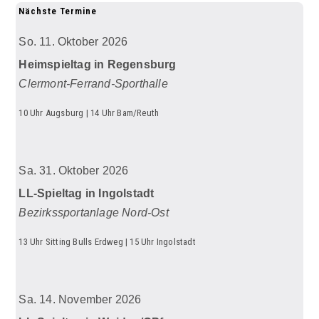
Nächste Termine
So. 11. Oktober 2026
Heimspieltag in Regensburg
Clermont-Ferrand-Sporthalle
10 Uhr Augsburg | 14 Uhr Bam/Reuth
Sa. 31. Oktober 2026
LL-Spieltag in Ingolstadt
Bezirkssportanlage Nord-Ost
13 Uhr Sitting Bulls Erdweg | 15 Uhr Ingolstadt
Sa. 14. November 2026