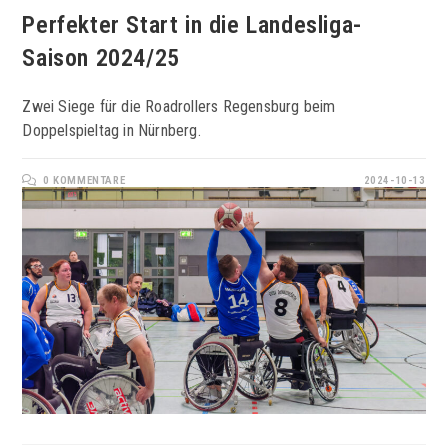
Perfekter Start in die Landesliga-
Saison 2024/25
Zwei Siege für die Roadrollers Regensburg beim
Doppelspieltag in Nürnberg.
0 KOMMENTARE
2024-10-13