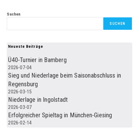
Suchen
SUCHEN
Neueste Beiträge
Ü40-Turnier in Bamberg
2026-07-04
Sieg und Niederlage beim Saisonabschluss in
Regensburg
2026-03-15
Niederlage in Ingolstadt
2026-03-07
Erfolgreicher Spieltag in München-Giesing
2026-02-14