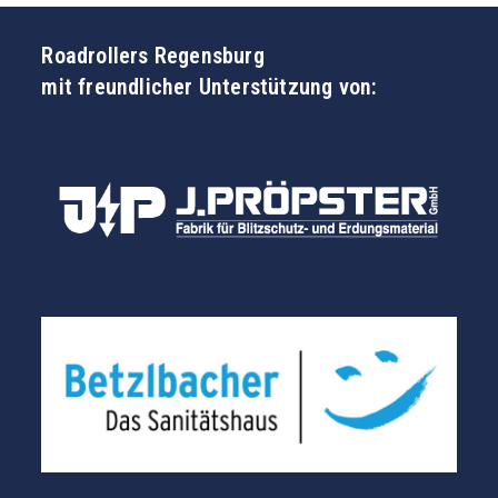
Roadrollers Regensburg
mit freundlicher Unterstützung von: