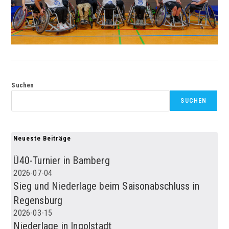
Suchen
SUCHEN
Neueste Beiträge
Ü40-Turnier in Bamberg
2026-07-04
Sieg und Niederlage beim Saisonabschluss in
Regensburg
2026-03-15
Niederlage in Ingolstadt