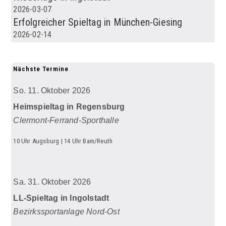
2026-03-07
Erfolgreicher Spieltag in München-Giesing
2026-02-14
Nächste Termine
So. 11. Oktober 2026
Heimspieltag in Regensburg
Clermont-Ferrand-Sporthalle
10 Uhr Augsburg | 14 Uhr Bam/Reuth
Sa. 31. Oktober 2026
LL-Spieltag in Ingolstadt
Bezirkssportanlage Nord-Ost