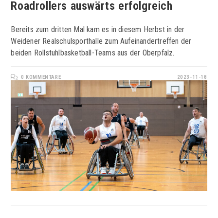
Roadrollers auswärts erfolgreich
Bereits zum dritten Mal kam es in diesem Herbst in der
Weidener Realschulsporthalle zum Aufeinandertreffen der
beiden Rollstuhlbasketball-Teams aus der Oberpfalz.
0 KOMMENTARE
2023-11-18