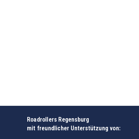
Roadrollers Regensburg
mit freundlicher Unterstützung von: