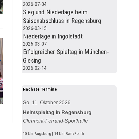
2026-07-04
Sieg und Niederlage beim
Saisonabschluss in Regensburg
2026-03-15
Niederlage in Ingolstadt
2026-03-07
Erfolgreicher Spieltag in München-
Giesing
2026-02-14
Nächste Termine
So. 11. Oktober 2026
Heimspieltag in Regensburg
Clermont-Ferrand-Sporthalle
10 Uhr Augsburg | 14 Uhr Bam/Reuth