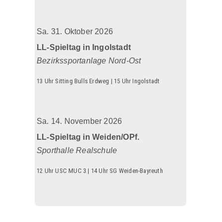
Sa. 31. Oktober 2026
LL-Spieltag in Ingolstadt
Bezirkssportanlage Nord-Ost
13 Uhr Sitting Bulls Erdweg | 15 Uhr Ingolstadt
Sa. 14. November 2026
LL-Spieltag in Weiden/OPf.
Sporthalle Realschule
12 Uhr USC MUC 3 | 14 Uhr SG Weiden-Bayreuth