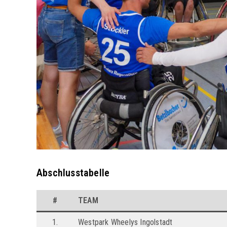
Abschlusstabelle
#
TEAM
1.
Westpark Wheelys Ingolstadt