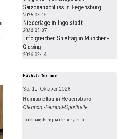
Saisonabschluss in Regensburg
2026-03-15
z
Niederlage in Ingolstadt
en
2026-03-07
Erfolgreicher Spieltag in München-
h
Giesing
2026-02-14
Nächste Termine
So. 11. Oktober 2026
Heimspieltag in Regensburg
Clermont-Ferrand-Sporthalle
10 Uhr Augsburg | 14 Uhr Bam/Reuth