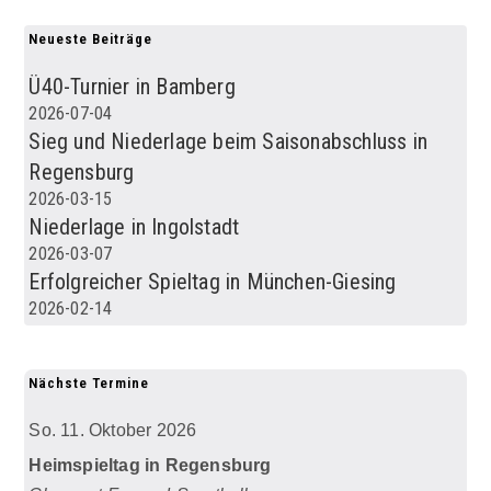
Neueste Beiträge
Ü40-Turnier in Bamberg
2026-07-04
Sieg und Niederlage beim Saisonabschluss in
Regensburg
2026-03-15
Niederlage in Ingolstadt
2026-03-07
Erfolgreicher Spieltag in München-Giesing
2026-02-14
Nächste Termine
So. 11. Oktober 2026
Heimspieltag in Regensburg