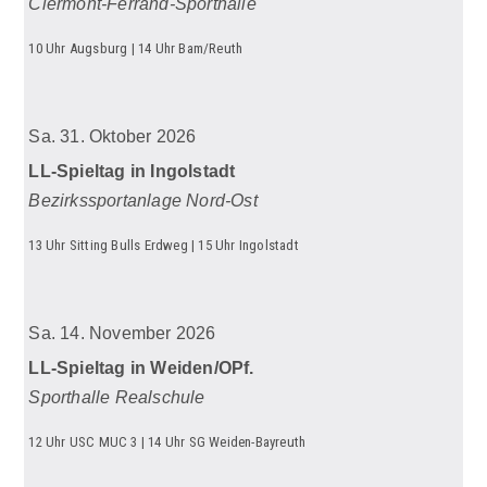
Clermont-Ferrand-Sporthalle
10 Uhr Augsburg | 14 Uhr Bam/Reuth
Sa. 31. Oktober 2026
LL-Spieltag in Ingolstadt
Bezirkssportanlage Nord-Ost
13 Uhr Sitting Bulls Erdweg | 15 Uhr Ingolstadt
Sa. 14. November 2026
LL-Spieltag in Weiden/OPf.
Sporthalle Realschule
12 Uhr USC MUC 3 | 14 Uhr SG Weiden-Bayreuth